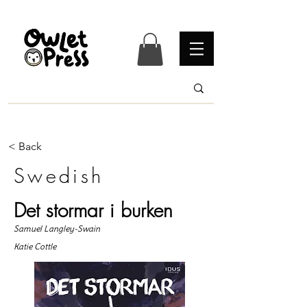
< Back
Swedish
Det stormar i burken
Samuel Langley-Swain
Katie Cottle