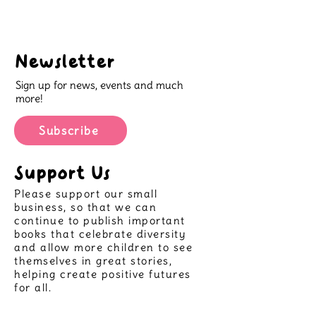
Newsletter
Sign up for news, events and much
more!
Subscribe
Support Us
Please support our small
business, so that we can
continue to publish important
books that celebrate diversity
and allow more children to see
themselves in great stories,
helping create positive futures
for all.