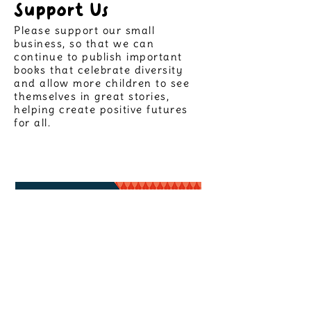
Support Us
Please support our small
business, so that we can
continue to publish important
books that celebrate diversity
and allow more children to see
themselves in great stories,
helping create positive futures
for all.